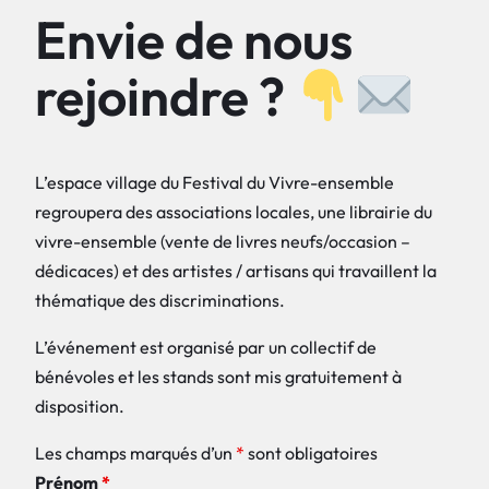
Envie de nous
rejoindre ?
L’espace village du Festival du Vivre-ensemble
regroupera des associations locales, une librairie du
vivre-ensemble (vente de livres neufs/occasion –
dédicaces) et des artistes / artisans qui travaillent la
thématique des discriminations.
L’événement est organisé par un collectif de
bénévoles et les stands sont mis gratuitement à
disposition.
Les champs marqués d’un
*
sont obligatoires
Prénom
*