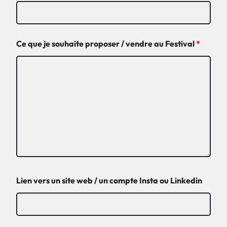
Ce que je souhaite proposer / vendre au Festival
*
Lien vers un site web / un compte Insta ou Linkedin