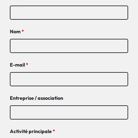
Nom
*
E-mail
*
Entreprise / association
Activité principale
*