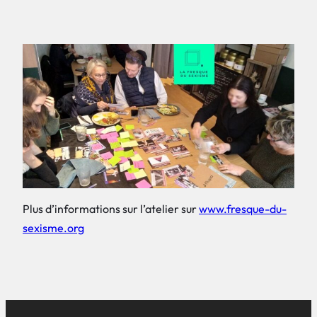
Plus d’informations sur l’atelier sur
www.fresque-du-
sexisme.org