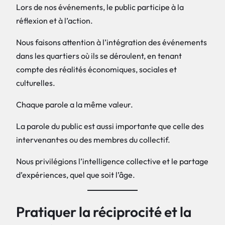
Lors de nos événements, le public participe à la
réflexion et à l’action.
Nous faisons attention à l’intégration des événements
dans les quartiers où ils se déroulent, en tenant
compte des réalités économiques, sociales et
culturelles.
Chaque parole a la même valeur.
La parole du public est aussi importante que celle des
intervenant·es ou des membres du collectif.
Nous privilégions l’intelligence collective et le partage
d’expériences, quel que soit l’âge.
Pratiquer la réciprocité et la