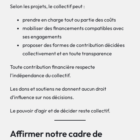
Selon les projets, le collectif peut :
prendre en charge tout ou partie des coûts
mobiliser des financements compatibles avec
ses engagements
proposer des formes de contribution décidées
collectivement et en toute transparence
Toute contribution financière respecte
l’indépendance du collectif.
Les dons et soutiens ne donnent aucun droit
d’influence sur nos décisions.
Le pouvoir d’agir et de décider reste collectif.
Affirmer notre cadre de