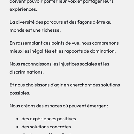
doivent pouvoir porter leur voix et partager leurs
expériences.
La diversité des parcours et des façons d’être au
monde est une richesse.
En rassemblant ces points de vue, nous comprenons
mieux les inégalités et les rapports de domination.
Nous reconnaissons les injustices sociales et les
discriminations.
Et nous choisissons d’agir en cherchant des solutions
possibles.
Nous créons des espaces où peuvent émerger :
des expériences positives
des solutions concrètes