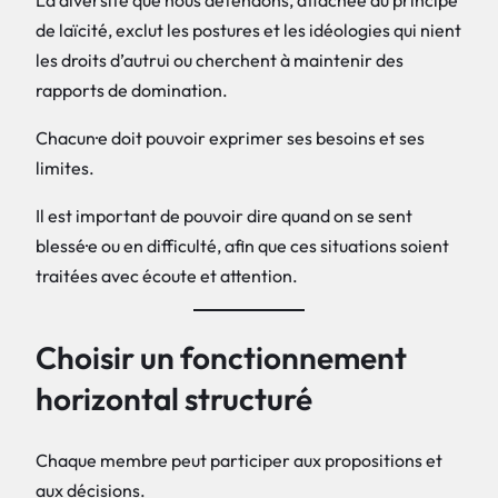
La diversité que nous défendons, attachée au principe
de laïcité, exclut les postures et les idéologies qui nient
les droits d’autrui ou cherchent à maintenir des
rapports de domination.
Chacun·e doit pouvoir exprimer ses besoins et ses
limites.
Il est important de pouvoir dire quand on se sent
blessé·e ou en difficulté, afin que ces situations soient
traitées avec écoute et attention.
Choisir un fonctionnement
horizontal structuré
Chaque membre peut participer aux propositions et
aux décisions.