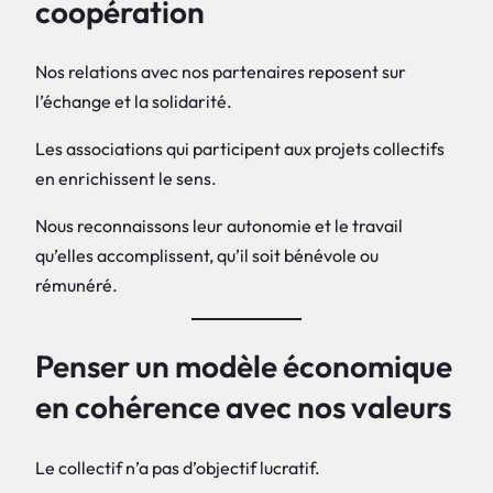
coopération
Nos relations avec nos partenaires reposent sur
l’échange et la solidarité.
Les associations qui participent aux projets collectifs
en enrichissent le sens.
Nous reconnaissons leur autonomie et le travail
qu’elles accomplissent, qu’il soit bénévole ou
rémunéré.
Penser un modèle économique
en cohérence avec nos valeurs
Le collectif n’a pas d’objectif lucratif.