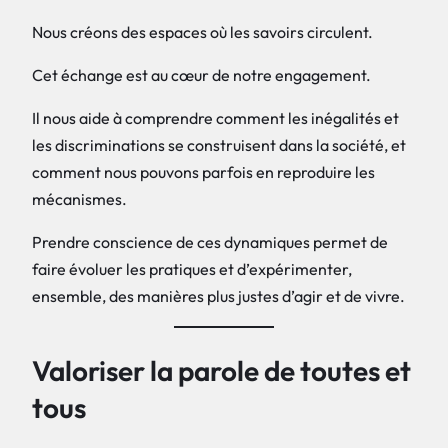
Nous créons des espaces où les savoirs circulent.
Cet échange est au cœur de notre engagement.
Il nous aide à comprendre comment les inégalités et
les discriminations se construisent dans la société, et
comment nous pouvons parfois en reproduire les
mécanismes.
Prendre conscience de ces dynamiques permet de
faire évoluer les pratiques et d’expérimenter,
ensemble, des manières plus justes d’agir et de vivre.
Valoriser la parole de toutes et
tous