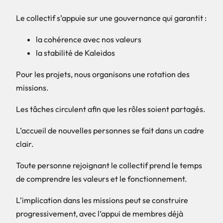
Le collectif s’appuie sur une gouvernance qui garantit :
la cohérence avec nos valeurs
la stabilité de Kaleidos
Pour les projets, nous organisons une rotation des
missions.
Les tâches circulent afin que les rôles soient partagés.
L’accueil de nouvelles personnes se fait dans un cadre
clair.
Toute personne rejoignant le collectif prend le temps
de comprendre les valeurs et le fonctionnement.
L’implication dans les missions peut se construire
progressivement, avec l’appui de membres déjà