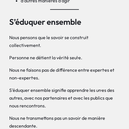
d’autres manières d’agir
S’éduquer ensemble
Nous pensons que le savoir se construit
collectivement.
Personne ne détient la vérité seul·e.
Nous ne faisons pas de différence entre expert·es et
non-expert·es.
S’éduquer ensemble signifie apprendre les un·es des
autres, avec nos partenaires et avec les publics que
nous rencontrons.
Nous ne transmettons pas un savoir de manière
descendante.