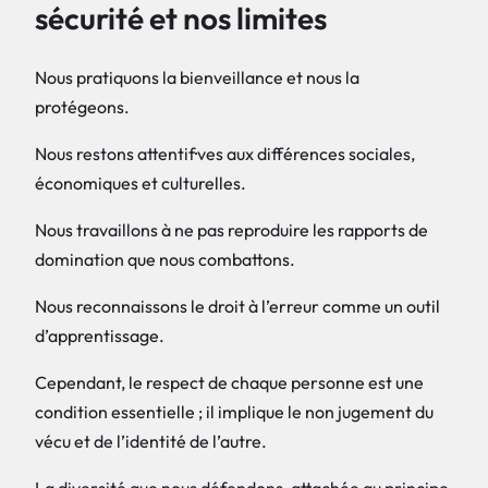
sécurité et nos limites
Nous pratiquons la bienveillance et nous la
protégeons.
Nous restons attentif·ves aux différences sociales,
économiques et culturelles.
Nous travaillons à ne pas reproduire les rapports de
domination que nous combattons.
Nous reconnaissons le droit à l’erreur comme un outil
d’apprentissage.
Cependant, le respect de chaque personne est une
condition essentielle ; il implique le non jugement du
vécu et de l’identité de l’autre.