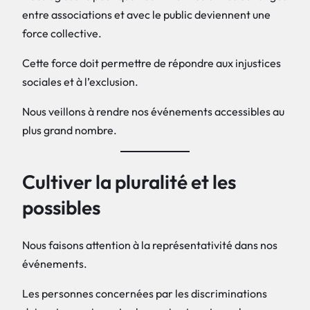
entre associations et avec le public deviennent une
force collective.
Cette force doit permettre de répondre aux injustices
sociales et à l’exclusion.
Nous veillons à rendre nos événements accessibles au
plus grand nombre.
Cultiver la pluralité et les
possibles
Nous faisons attention à la représentativité dans nos
événements.
Les personnes concernées par les discriminations