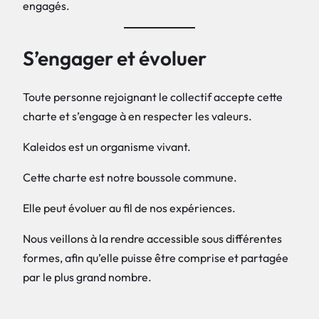
engagés.
S’engager et évoluer
Toute personne rejoignant le collectif accepte cette
charte et s’engage à en respecter les valeurs.
Kaleidos est un organisme vivant.
Cette charte est notre boussole commune.
Elle peut évoluer au fil de nos expériences.
Nous veillons à la rendre accessible sous différentes
formes, afin qu’elle puisse être comprise et partagée
par le plus grand nombre.