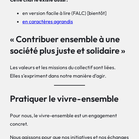
en version facile à lire (FALC) [bientôt]
en caractères agrandis
« Contribuer ensemble à une
société plus juste et solidaire »
Les valeurs et les missions du collectif sont liées.
Elles s’expriment dans notre manière d’agir.
Pratiquer le vivre-ensemble
Pour nous, le vivre-ensemble est un engagement
concret.
Nous agissons pour que nos initiatives et nos échanges