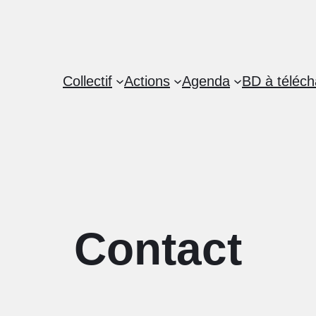
Collectif
Actions
Agenda
BD à téléch
Contact