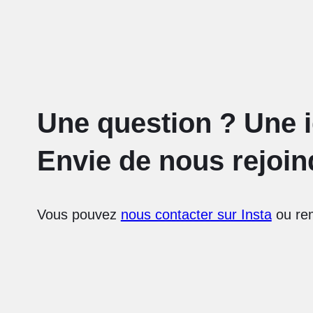
Une question ? Une 
Envie de nous rejoin
Vous pouvez
nous contacter sur Insta
ou rem