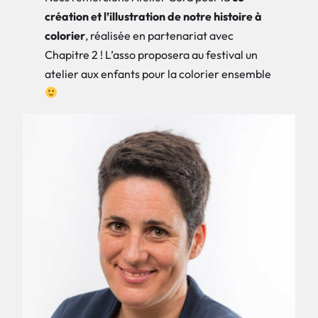
création et l’illustration de notre histoire à
colorier
, réalisée en partenariat avec
Chapitre 2 ! L’asso proposera au festival un
atelier aux enfants pour la colorier ensemble