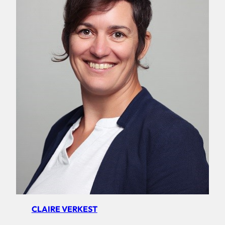
CLAIRE VERKEST