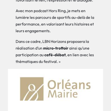
Avec mon podcast Hors Ring, je mets en
lumière les parcours de sportifs au-delà de la
performance, en valorisant leurs histoires et
leurs engagements.
Dans ce cadre, LBN Horizons proposera la
réalisation d’un
micro-trottoir
ainsi qu’une
participation au
café-débat
, en lien avec les
thématiques du festival. »