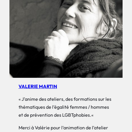
VALERIE MARTIN
« J’anime des ateliers, des formations sur les
thématiques de l’égalité femmes / hommes
et de prévention des LGBTphobies.
«
Merci à Valérie pour l’animation de l’atelier