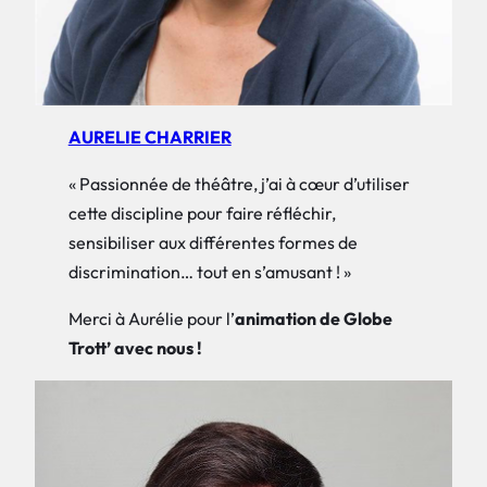
AURELIE CHARRIER
« Passionnée de théâtre, j’ai à cœur d’utiliser
cette discipline pour faire réfléchir,
sensibiliser aux différentes formes de
discrimination… tout en s’amusant ! »
Merci à Aurélie pour l’
animation de Globe
Trott’ avec nous !