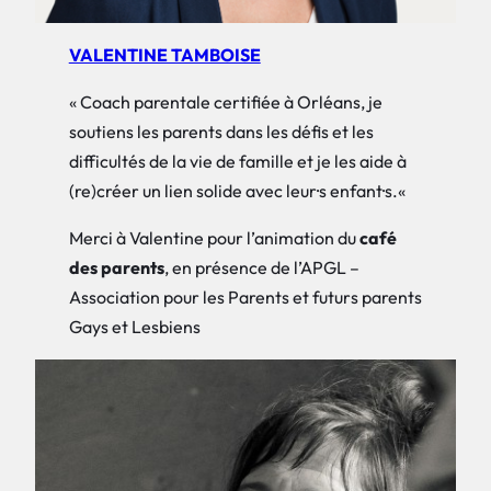
VALENTINE TAMBOISE
«
Coach parentale certifiée à Orléans, je
soutiens les parents dans les défis et les
difficultés de la vie de famille et je les aide à
(re)créer un lien solide avec leur·s enfant·s.
«
Merci à Valentine pour l’animation du
café
des parents
, en présence de l’APGL –
Association pour les Parents et futurs parents
Gays et Lesbiens