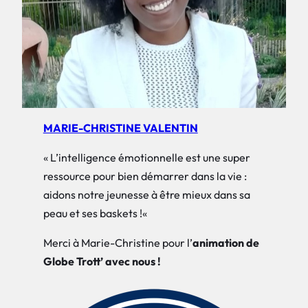
MARIE-CHRISTINE VALENTIN
«
L’intelligence émotionnelle est une super
ressource pour bien démarrer dans la vie :
aidons notre jeunesse à être mieux dans sa
peau et ses baskets !
«
Merci à Marie-Christine pour l’
animation
de
Globe Trott’ avec nous !