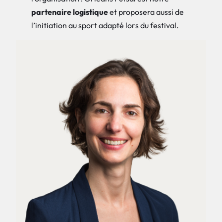
partenaire logistique
et proposera aussi de
l’initiation au sport adapté lors du festival.