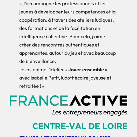
« J’accompagne les professionnels et les
jeunes à développer leurs compétences et la
coopération, à travers des ateliers ludiques,
des formations et de la facilitation en
intelligence collective. Pour cela, j’aime
créer des rencontres authentiques et
apprenantes, autour du jeu et avec beaucoup
de bienveillance.
Je co-anime l’atelier «
Jouer ensemble
»
avec Isabelle Petit, ludothécaire joyeuse et
retraitée ! »