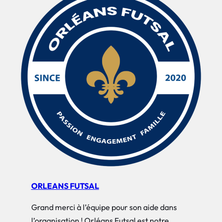
ORLEANS FUTSAL
Grand merci à l’équipe pour son aide dans
l’organisation ! Orléans Futsal est notre