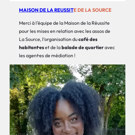
MAISON DE LA REUSSIT
E DE LA SOURCE
Merci à l’équipe de la Maison de la Réussite
pour les mises en relation avec les assos de
La Source, l’organisation du
café des
habitant·es
et de la
balade de quartier
avec
les agent·es de médiation !