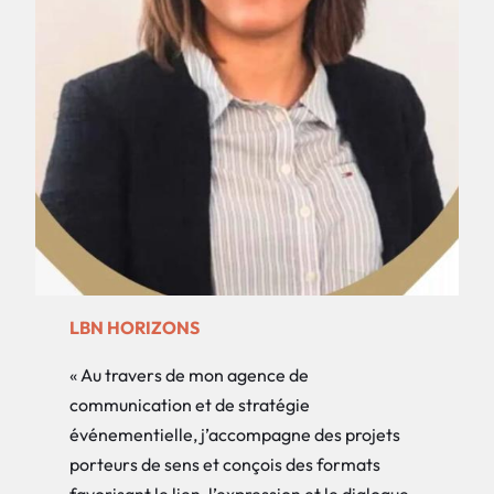
LBN HORIZONS
« Au travers de mon agence de
communication et de stratégie
événementielle, j’accompagne des projets
porteurs de sens et conçois des formats
favorisant le lien, l’expression et le dialogue.