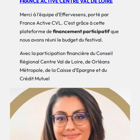
FRANCE ACTIVE CENTRE VAL DE LOIRE
Merci à l’équipe d’Effervesens, porté par
France Active CVL. C’est grâce à cette
plateforme de
financement participatif
que
nous avons réuni le budget du festival.
Avec la participation financière du Conseil
Régional Centre Val de Loire, de Orléans
Métropole, de la Caisse d’Epargne et du
Crédit Mutuel