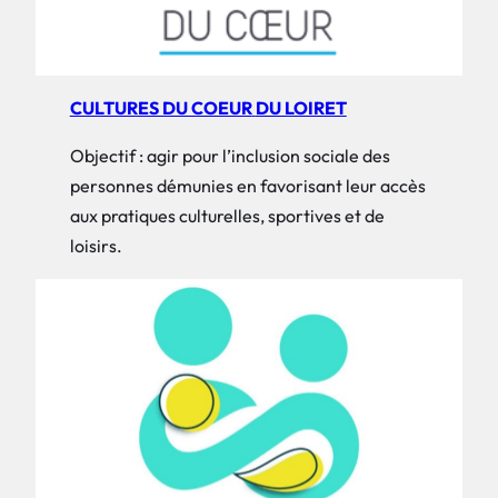
CULTURES DU COEUR
DU LOIRET
Objectif : agir pour l’inclusion sociale des
personnes démunies en favorisant leur accès
aux pratiques culturelles, sportives et de
loisirs.