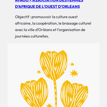
AFAOO – ASSOCIATION DES FEMMES
D’AFRIQUE DE L’OUEST D’ORLEANS
Objectif : promouvoir la culture ouest
africaine, la coopération, le brassage culturel
avec la ville d’Orléans et l’organisation de
journées culturelles.