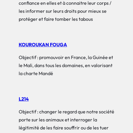
confiance en elles et à connaitre leur corps /
les informer sur leurs droits pour mieux se
protéger et faire tomber les tabous
KOUROUKAN FOUGA
Objectif : promouvoir en France, la Guinée et
le Mali, dans tous les domaines, en valorisant
la charte Mandé
L214
Objectif : changer le regard que notre société
porte sur les animaux et interroger la
légitimité de les faire souffrir ou de les tuer