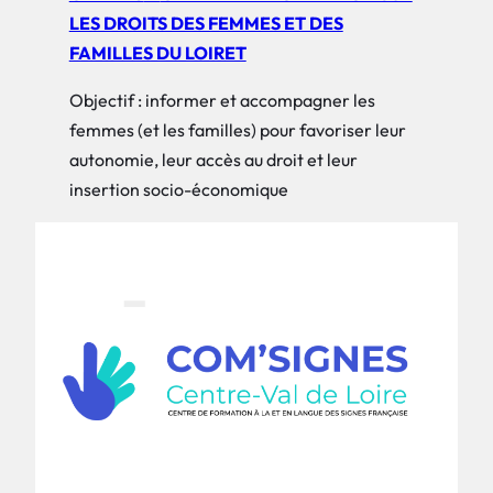
LES DROITS DES FEMMES ET DES
FAMILLES DU LOIRET
Objectif : informer et accompagner les
femmes (et les familles) pour favoriser leur
autonomie, leur accès au droit et leur
insertion socio-économique