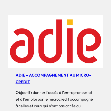
ADIE – ACCOMPAGNEMENT AU MICRO-
CREDIT
Objectif : donner l’accès à l’entrepreneuriat
et à l’emploi par le microcrédit accompagné
à celles et ceux qui n’ont pas accès au