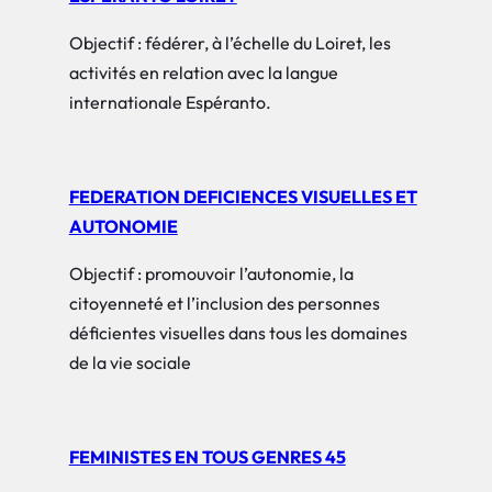
Objectif : fédérer, à l’échelle du Loiret, les
activités en relation avec la langue
internationale Espéranto.
FEDERATION DEFICIENCES VISUELLES ET
AUTONOMIE
Objectif : promouvoir l’autonomie, la
citoyenneté et l’inclusion des personnes
déficientes visuelles dans tous les domaines
de la vie sociale
FEMINISTES EN TOUS GENRES 45