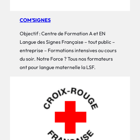
COM’SIGNES
Objectif : Centre de Formation A et EN
Langue des Signes Française – tout public –
entreprise – Formations intensives ou cours
du soir. Notre Force ? Tous nos formateurs
ont pour langue maternelle la LSF.