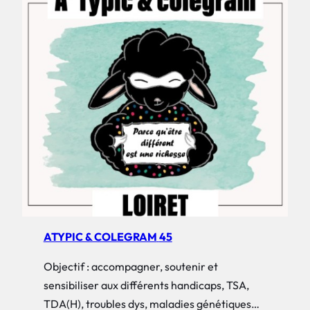
ATYPIC & COLEGRAM
45
Objectif : accompagner, soutenir et
sensibiliser aux différents handicaps, TSA,
TDA(H), troubles dys, maladies génétiques…