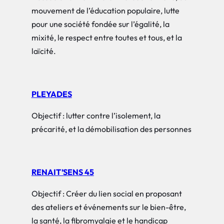
mouvement de l’éducation populaire, lutte
pour une société fondée sur l’égalité, la
mixité, le respect entre toutes et tous, et la
laïcité.
PLEYADES
Objectif : lutter contre l’isolement, la
précarité, et la démobilisation des personnes
RENAIT’SENS 45
Objectif : Créer du lien social en proposant
des ateliers et événements sur le bien-être,
la santé, la fibromyalgie et le handicap