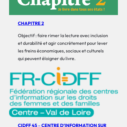
CHAPITRE 2
Objectif : faire rimer la lecture avec inclusion
et durabilité et agir concrètement pour lever
les freins économiques, sociaux et culturels
qui peuvent éloigner du livre.
CIDFF 45
–
CENTRE D’INFORMATION SUR