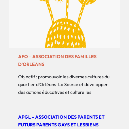
AFO – ASSOCIATION DES FAMILLES
D’ORLEANS
Objectif : promouvoir les diverses cultures du
quartier d’Orléans-La Source et développer
des actions éducatives et culturelles
APGL – ASSOCIATION DES PARENTS ET
FUTURS PARENTS GAYS ET LESBIENS