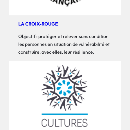
LA CROIX-ROUGE
Objectif : protéger et relever sans condition
les personnes en situation de vulnérabilité et
construire, avec elles, leur résilience.