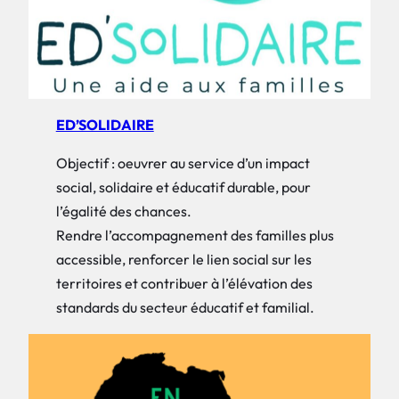
ED’SOLIDAIRE
Objectif : oeuvrer au service d’un impact
social, solidaire et éducatif durable, pour
l’égalité des chances.
Rendre l’accompagnement des familles plus
accessible, renforcer le lien social sur les
territoires et contribuer à l’élévation des
standards du secteur éducatif et familial.