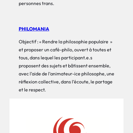
personnes trans.
PHILOMANIA
Objectif : « Rendre la philosophie populaire »
et proposer un café-philo, ouvert à toutes et
tous, dans lequel les participant.e.s
proposent des sujets et bâtissent ensemble,
avec l’aide de l’animateur-ice philosophe, une
réflexion collective, dans l’écoute, le partage
et le respect.