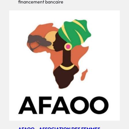
financement bancaire