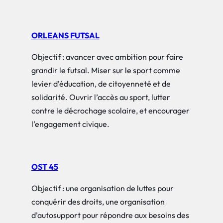
ORLEANS FUTSAL
Objectif : avancer avec ambition pour faire
grandir le futsal. Miser sur le sport comme
levier d’éducation, de citoyenneté et de
solidarité. Ouvrir l’accès au sport, lutter
contre le décrochage scolaire, et encourager
l’engagement civique.
OST 45
Objectif : une organisation de luttes pour
conquérir des droits, une organisation
d’autosupport pour répondre aux besoins des