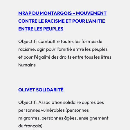
MRAP DU MONTARGOIS – MOUVEMENT
CONTRE LE RACISME ET POUR L’AMITIE
ENTRE LES PEUPLES
Objectif : combattre toutes les formes de
racisme, agir pour l’amitié entre les peuples
et pour l’égalité des droits entre tous les êtres
humains
OLIVET SOLIDARITÉ
Objectif : Association solidaire auprès des
personnes vulnérables (personnes
migrantes, personnes âgées, enseignement
du français)