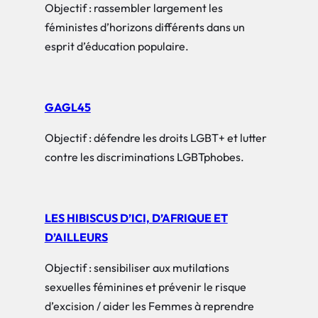
Objectif : rassembler largement les
féministes d’horizons différents dans un
esprit d’éducation populaire.
GAGL45
Objectif : défendre les droits LGBT+ et lutter
contre les discriminations LGBTphobes.
LES
HIBISCUS D’ICI, D’AFRIQUE ET
D’AILLEURS
Objectif : sensibiliser aux mutilations
sexuelles féminines et prévenir le risque
d’excision / aider les Femmes à reprendre