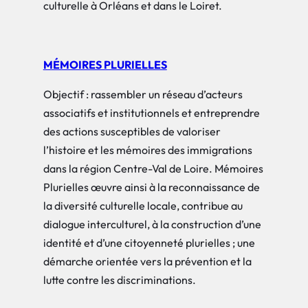
culturelle à Orléans et dans le Loiret.
MÉMOIRES PLURIELLES
Objectif : rassembler un réseau d’acteurs
associatifs et institutionnels et entreprendre
des actions susceptibles de valoriser
l’histoire et les mémoires des immigrations
dans la région Centre-Val de Loire. Mémoires
Plurielles œuvre ainsi à la reconnaissance de
la diversité culturelle locale, contribue au
dialogue interculturel, à la construction d’une
identité et d’une citoyenneté plurielles ; une
démarche orientée vers la prévention et la
lutte contre les discriminations.