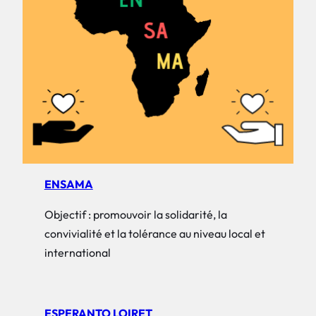
ENSAMA
Objectif : promouvoir la solidarité, la
convivialité et la tolérance au niveau local et
international
ESPERANTO LOIRET