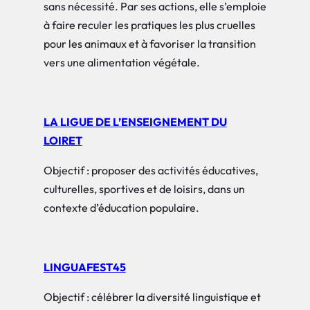
sans nécessité. Par ses actions, elle s’emploie
à faire reculer les pratiques les plus cruelles
pour les animaux et à favoriser la transition
vers une alimentation végétale.
LA LIGUE DE L’ENSEIGNEMENT DU
LOIRET
Objectif : proposer des activités éducatives,
culturelles, sportives et de loisirs, dans un
contexte d’éducation populaire.
LINGUAFEST45
Objectif : célébrer la diversité linguistique et