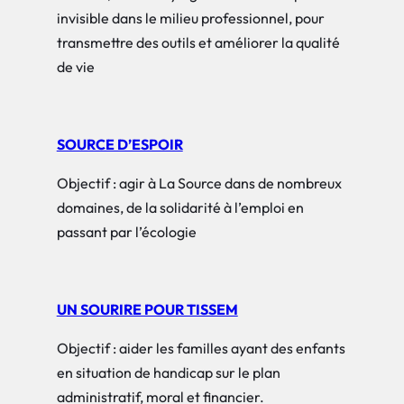
invisible dans le milieu professionnel, pour
transmettre des outils et améliorer la qualité
de vie
SOURCE D’ESPOIR
Objectif : agir à La Source dans de nombreux
domaines, de la solidarité à l’emploi en
passant par l’écologie
UN SOURIRE POUR TISSEM
Objectif : aider les familles ayant des enfants
en situation de handicap sur le plan
administratif, moral et financier.