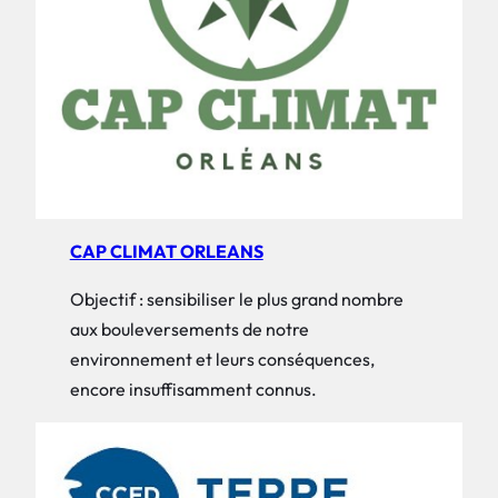
CAP CLIMAT ORLEANS
Objectif : sensibiliser le plus grand nombre
aux bouleversements de notre
environnement et leurs conséquences,
encore insuffisamment connus.