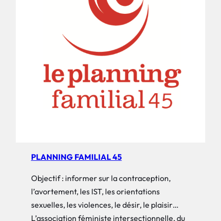
PLANNING FAMILIAL 45
Objectif : informer sur la contraception,
l’avortement, les IST, les orientations
sexuelles, les violences, le désir, le plaisir…
L’association féministe intersectionnelle, du