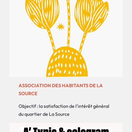
ASSOCIATION DES HABITANTS DE LA
SOURCE
Objectif : la satisfaction de l’intérêt général
du quartier de La Source