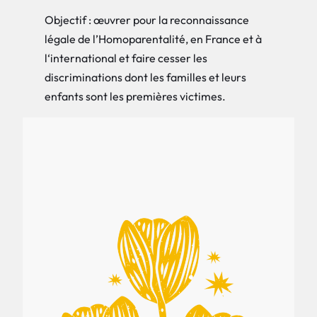
Objectif : œuvrer pour la reconnaissance
légale de l’Homoparentalité, en France et à
l‘international et faire cesser les
discriminations dont les familles et leurs
enfants sont les premières victimes.