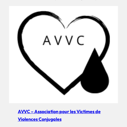
AVVC – Association pour les Victimes de
Violences Conjugales