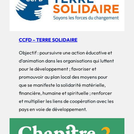
CCFD – TERRE SOLIDAIRE
Objectif : poursuivre une action éducative et
d’animation dans les organisations qui luttent
pour le développement ; favoriser et
promouvoir au plan local des moyens pour
que se manifeste la solidarité matérielle,
financière, humaine et spirituelle ; renforcer
et multiplier les liens de coopération avec les
pays en voie de développement.