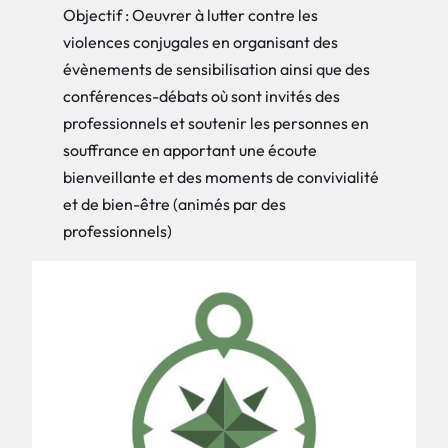
Objectif : Oeuvrer à lutter contre les
violences conjugales en organisant des
évènements de sensibilisation ainsi que des
conférences-débats où sont invités des
professionnels et soutenir les personnes en
souffrance en apportant une écoute
bienveillante et des moments de convivialité
et de bien-être (animés par des
professionnels)