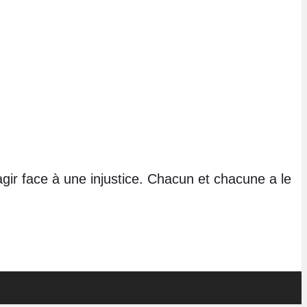
éagir face à une injustice. Chacun et chacune a le