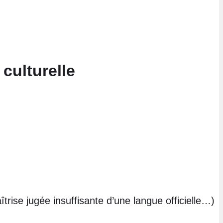
 culturelle
rise jugée insuffisante d’une langue officielle…)