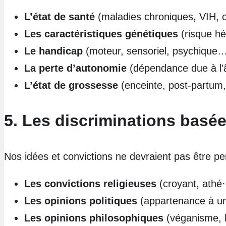
L’état de santé
(maladies chroniques, VIH,
Les caractéristiques génétiques
(risque hé
Le handicap
(moteur, sensoriel, psychique
La perte d’autonomie
(dépendance due à l’
L’état de grossesse
(enceinte, post-partum,
5. Les discriminations basée
Nos idées et convictions ne devraient pas être 
Les convictions religieuses
(croyant, athé
Les opinions politiques
(appartenance à un 
Les opinions philosophiques
(véganisme,