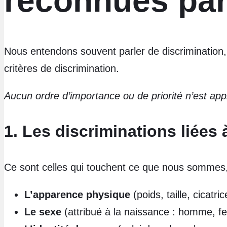
reconnues par 
Nous entendons souvent parler de discrimination,
critères de discrimination.
Aucun ordre d’importance ou de priorité n’est appl
1. Les discriminations liées 
Ce sont celles qui touchent ce que nous sommes,
L’apparence physique
(poids, taille, cicatr
Le sexe
(attribué à la naissance : homme, 