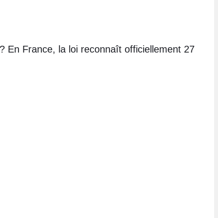
En France, la loi reconnaît officiellement 27