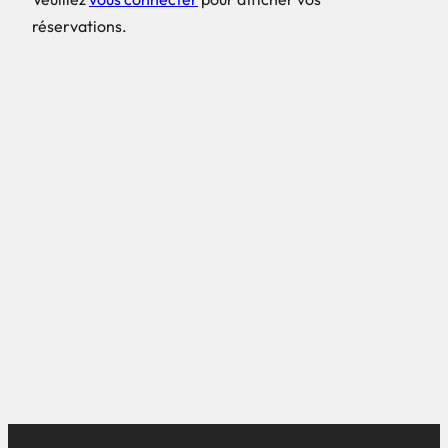
réservations.