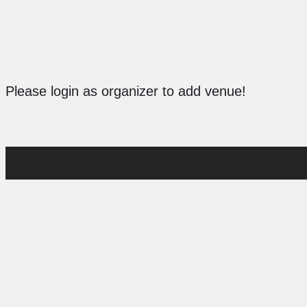
Please login as organizer to add venue!