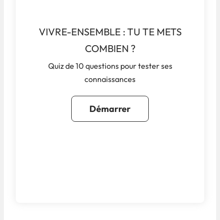
VIVRE-ENSEMBLE : TU TE METS
COMBIEN ?
Quiz de 10 questions pour tester ses
connaissances