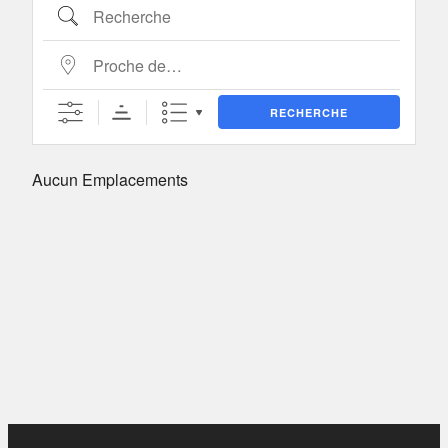
Recherche
Proche de…
RECHERCHE
Aucun Emplacements