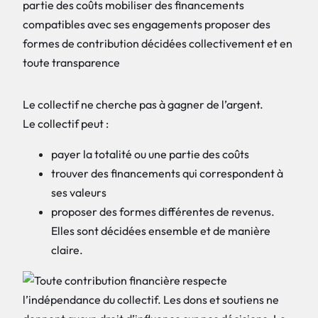
Le collectif ne cherche pas à gagner de l’argent.
Le collectif peut :
payer la totalité ou une partie des coûts
trouver des financements qui correspondent à
ses valeurs
proposer des formes différentes de revenus.
Elles sont décidées ensemble et de manière
claire.