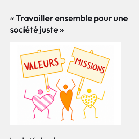
« Travailler ensemble pour une
société juste »