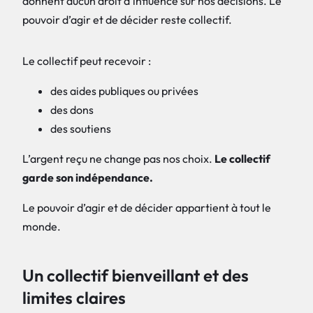
Le collectif peut recevoir :
des aides publiques ou privées
des dons
des soutiens
L’argent reçu ne change pas nos choix.
Le collectif
garde son indépendance.
Le pouvoir d’agir et de décider appartient à tout le
monde.
Un collectif bienveillant et des
limites claires