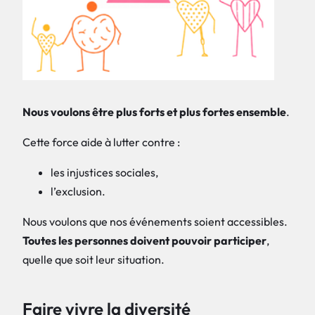
Nous voulons être plus forts et plus fortes ensemble
.
Cette force aide à lutter contre :
les injustices sociales,
l’exclusion.
Nous voulons que nos événements soient accessibles.
Toutes les personnes doivent pouvoir participer
,
quelle que soit leur situation.
Faire vivre la diversité