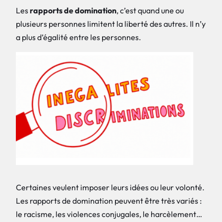
Les
rapports de domination
, c’est quand une ou
plusieurs personnes limitent la liberté des autres. Il n’y
a plus d’égalité entre les personnes.
Certaines veulent imposer leurs idées ou leur volonté.
Les rapports de domination peuvent être très variés :
le racisme, les violences conjugales, le harcèlement…