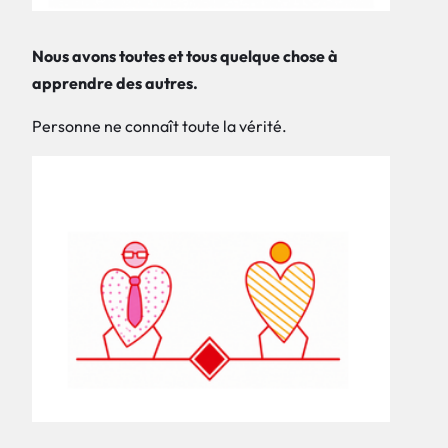
Nous avons toutes et tous quelque chose à
apprendre des autres.
Personne ne connaît toute la vérité.