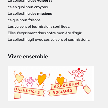
Le collectif a des
valeurs
:
ce en quoi nous croyons.
Le collectif a des
missions
:
ce que nous faisons.
Les valeurs et les missions sont liées.
Elles s’expriment dans notre manière d’agir.
Le collectif agit avec ces valeurs et ces missions.
Vivre ensemble