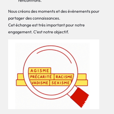
rencontrons.
Nous créons des moments et des évènements pour
partager des connaissances.
Cet échange est très important pour notre
engagement. C’est notre objectif.