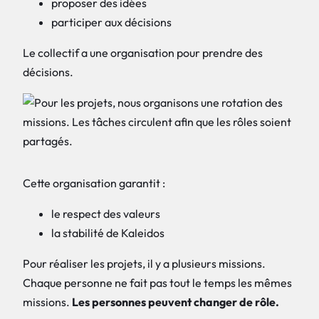
proposer des idées
participer aux décisions
Le collectif a une organisation pour prendre des
décisions.
Cette organisation garantit :
le respect des valeurs
la stabilité de Kaleidos
Pour réaliser les projets, il y a plusieurs missions.
Chaque personne ne fait pas tout le temps les mêmes
missions.
Les personnes peuvent changer de rôle.