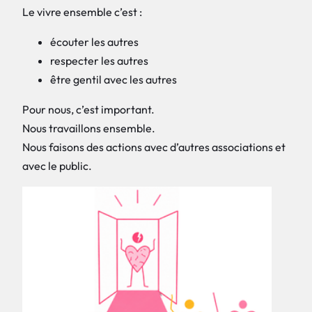
Le vivre ensemble c’est :
écouter les autres
respecter les autres
être gentil avec les autres
Pour nous, c’est important.
Nous travaillons ensemble.
Nous faisons des actions avec d’autres associations et
avec le public.