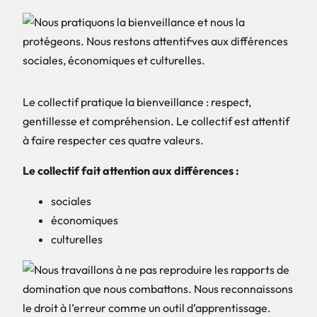
Le collectif pratique la bienveillance : respect,
gentillesse et compréhension. Le collectif est attentif
à faire respecter ces quatre valeurs.
Le collectif fait attention aux différences :
sociales
économiques
culturelles