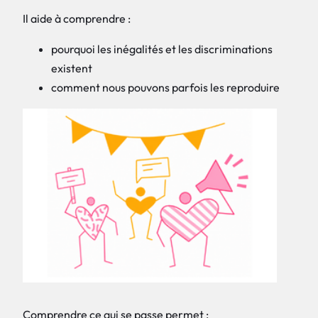
Il aide à comprendre :
pourquoi les inégalités et les discriminations
existent
comment nous pouvons parfois les reproduire
Comprendre ce qui se passe permet :