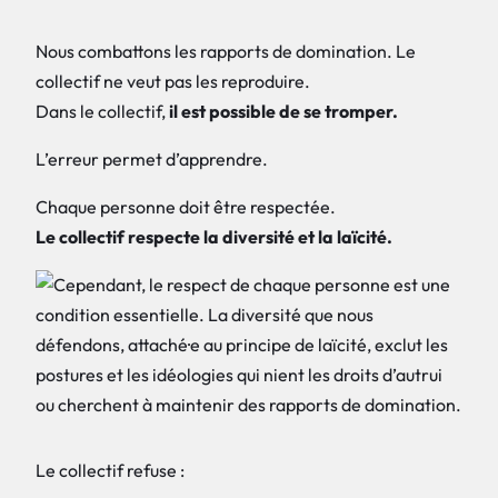
Nous combattons les rapports de domination. Le
collectif ne veut pas les reproduire.
Dans le collectif,
il est possible de se tromper.
L’erreur permet d’apprendre.
Chaque personne doit être respectée.
Le collectif respecte la diversité et la laïcité.
Le collectif refuse :