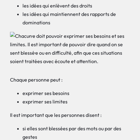
les idées qui enlèvent des droits
les idées qui maintiennent des rapports de
dominations
Chaque personne peut :
exprimer ses besoins
exprimer ses limites
Il est important que les personnes disent :
si elles sont blessées par des mots ou par des
gestes