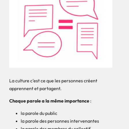
La culture c’est ce que les personnes créent
apprennent et partagent.
Chaque parole a la même importance
:
la parole du public
la parole des personnes intervenantes
la parole des membres du collectif