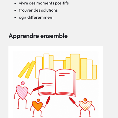
vivre des moments positifs
trouver des solutions
agir différemment
Apprendre ensemble