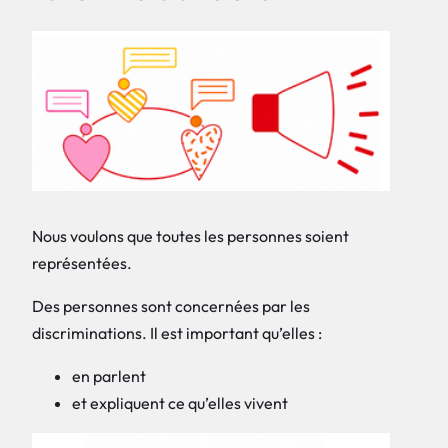
Nous voulons que toutes les personnes soient
représentées.
Des personnes sont concernées par les
discriminations. Il est important qu’elles :
en parlent
et expliquent ce qu’elles vivent