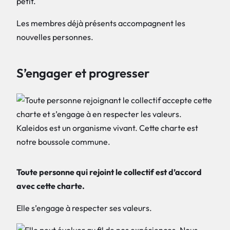
petit.
Les membres déjà présents accompagnent les
nouvelles personnes.
S’engager et progresser
Toute personne qui rejoint le collectif est d’accord
avec cette charte.
Elle s’engage à respecter ses valeurs.