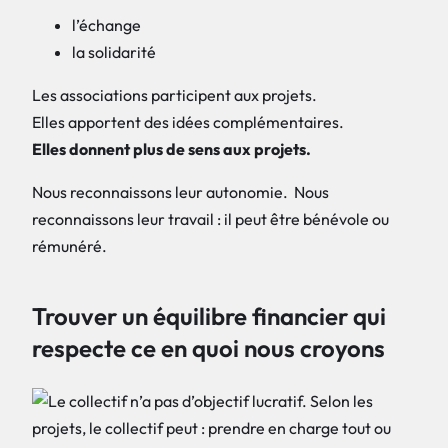
l’échange
la solidarité
Les associations participent aux projets.
Elles apportent des idées complémentaires.
Elles donnent plus de sens aux projets.
Nous reconnaissons leur autonomie. Nous
reconnaissons leur travail : il peut être bénévole ou
rémunéré.
Trouver un équilibre financier qui
respecte ce en quoi nous croyons