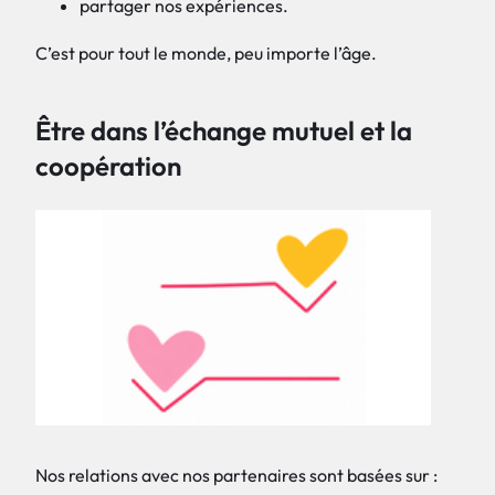
partager nos expériences.
C’est pour tout le monde, peu importe l’âge.
Être dans l’échange mutuel et la
coopération
Nos relations avec nos partenaires sont basées sur :