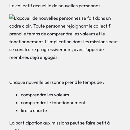
Le collectif accueille de nouvelles personnes.
Chaque nouvelle personne prend le temps de :
comprendre les valeurs
comprendre le fonctionnement
lire la charte
La participation aux missions peut se faire petit à