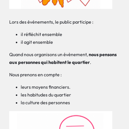
Lors des événements, le public participe :
il réfléchit ensemble
il agit ensemble
Quand nous organisons un évènement,
nous pensons
aux personnes qui habitent le quartier
.
Nous prenons en compte :
leurs moyens financiers.
les habitudes du quartier
la culture des personnes