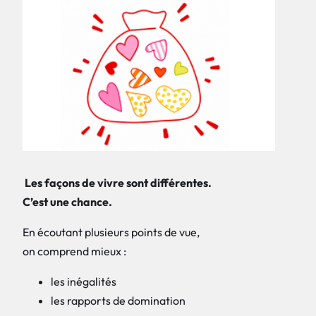
Les façons de vivre sont différentes.
C’est une chance.
En écoutant plusieurs points de vue,
on comprend mieux :
les inégalités
les rapports de domination