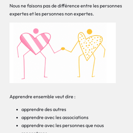
Nous ne faisons pas de différence entre les personnes
expertes et les personnes non expertes.
Apprendre ensemble veut dire :
apprendre des autres
apprendre avec les associations
apprendre avec les personnes que nous