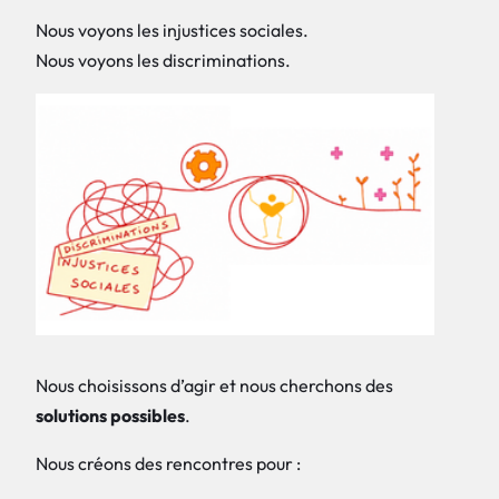
Nous voyons les injustices sociales.
Nous voyons les discriminations.
Nous choisissons d’agir et nous cherchons des
solutions possibles
.
Nous créons des rencontres pour :