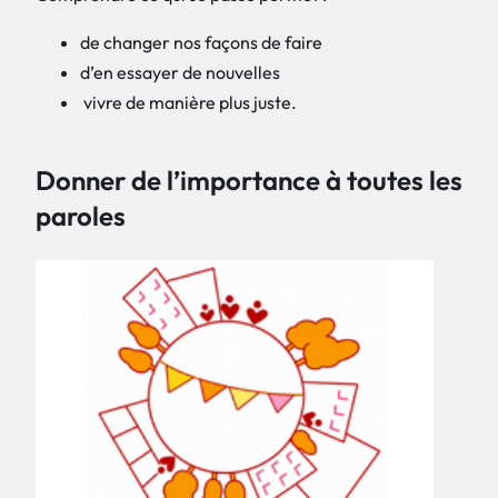
de changer nos façons de faire
d’en essayer de nouvelles
vivre de manière plus juste.
Donner de l’importance à toutes les
paroles