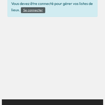
Vous devez être connecté pour gérer vos listes de
lieux.
Se connecter